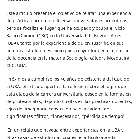
Este artículo presenta el objetivo de relatar una experiencia
de práctica docente en diversas universidades argentinas,
pero se focaliza el lugar que ha ocupado y ocupa el Ciclo
Básico Común (CBC) en la Universidad de Buenos Aires
(UBA), tanto por la experiencia de quien suscribe en sus
tiempos estudiantiles como por la coyuntura en el ejercicio
de la docencia en la materia Sociología, cátedra Mosqueira,
CBC, UBA.
Próximos a cumplirse los 40 años de existencia del CBC de
la UBA, el artículo aporta a la reflexión sobre el lugar que
esta etapa de la carrera universitaria posee en la formación
de profesionales, dejando huellas en las prácticas docentes,
lejos del imaginario construido bajo la cadena de
significantes “filtro”, “innecesario”, “pérdida de tiempo”
En un relato que navega entre experiencias en la UBA y
otras casas de estudio nacionales, el artículo aborda