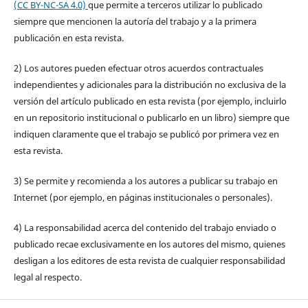
(CC BY-NC-SA 4.0)
que permite a terceros utilizar lo publicado
siempre que mencionen la autoría del trabajo y a la primera
publicación en esta revista.
2) Los autores pueden efectuar otros acuerdos contractuales
independientes y adicionales para la distribución no exclusiva de la
versión del artículo publicado en esta revista (por ejemplo, incluirlo
en un repositorio institucional o publicarlo en un libro) siempre que
indiquen claramente que el trabajo se publicó por primera vez en
esta revista.
3) Se permite y recomienda a los autores a publicar su trabajo en
Internet (por ejemplo, en páginas institucionales o personales).
4) La responsabilidad acerca del contenido del trabajo enviado o
publicado recae exclusivamente en los autores del mismo, quienes
desligan a los editores de esta revista de cualquier responsabilidad
legal al respecto.