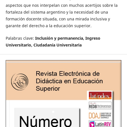
aspectos que nos interpelan con muchos acertijos sobre la
fortaleza del sistema argentino y la necesidad de una
formación docente situada, con una mirada inclusiva y
garante del derecho a la educación superior.
Palabras clave:
Inclusión y permanencia, Ingreso
Universitario, Ciudadanía Universitaria