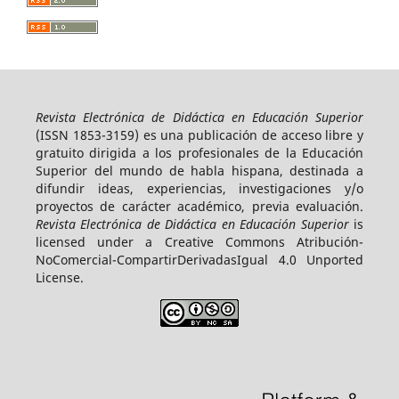
Revista Electrónica de Didáctica en Educación Superior
(ISSN 1853-3159)
es una publicación de acceso libre y
gratuito dirigida a los profesionales de la Educación
Superior del mundo de habla hispana, destinada a
difundir ideas, experiencias, investigaciones y/o
proyectos de carácter académico, previa evaluación.
Revista Electrónica de Didáctica en Educación Superior
is
licensed under a Creative Commons Atribución-
NoComercial-CompartirDerivadasIgual 4.0 Unported
License.