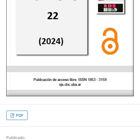
PDF
Publicado