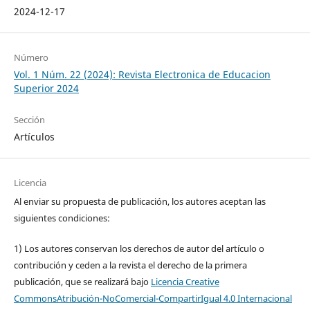
2024-12-17
Número
Vol. 1 Núm. 22 (2024): Revista Electronica de Educacion
Superior 2024
Sección
Artículos
Licencia
Al enviar su propuesta de publicación, los autores aceptan las
siguientes condiciones:
1) Los autores conservan los derechos de autor del artículo o
contribución y ceden a la revista el derecho de la primera
publicación, que se realizará bajo
Licencia Creative
CommonsAtribución-NoComercial-CompartirIgual 4.0 Internacional