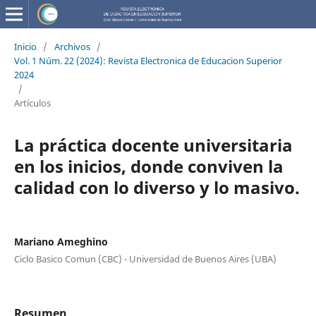
Inicio
/
Archivos
/
Vol. 1 Núm. 22 (2024): Revista Electronica de Educacion Superior
2024
/
Artículos
La práctica docente universitaria
en los inicios, donde conviven la
calidad con lo diverso y lo masivo.
Mariano Ameghino
Ciclo Basico Comun (CBC) - Universidad de Buenos Aires (UBA)
Resumen