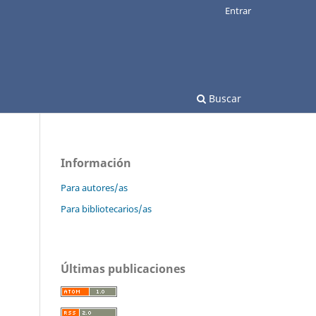
Entrar
Buscar
Información
Para autores/as
Para bibliotecarios/as
Últimas publicaciones