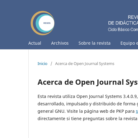
Actual
Archivos
Sobre la revista
Equipo e
Inicio
/
Acerca de Open Journal Systems
Acerca de Open Journal Sy
Esta revista utiliza Open Journal Systems 3.4.0.
desarrollado, impulsado y distribuido de forma 
general GNU. Visite la página web de PKP para
directamente si tiene preguntas sobre la revista 