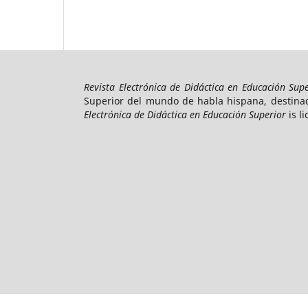
Revista Electrónica de Didáctica en Educación Sup
Superior del mundo de habla hispana, destinada
Electrónica de Didáctica en Educación Superior
is l