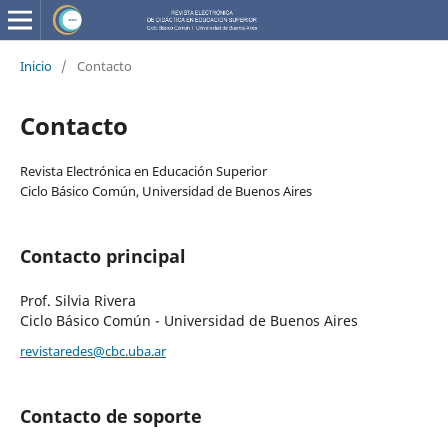
Inicio
/
Contacto
Contacto
Revista Electrónica en Educación Superior
Ciclo Básico Común, Universidad de Buenos Aires
Contacto principal
Prof. Silvia Rivera
Ciclo Básico Común - Universidad de Buenos Aires
revistaredes@cbc.uba.ar
Contacto de soporte