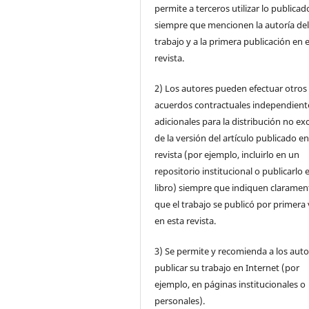
permite a terceros utilizar lo publicad
siempre que mencionen la autoría de
trabajo y a la primera publicación en 
revista.
2) Los autores pueden efectuar otros
acuerdos contractuales independient
adicionales para la distribución no ex
de la versión del artículo publicado en
revista (por ejemplo, incluirlo en un
repositorio institucional o publicarlo 
libro) siempre que indiquen claramen
que el trabajo se publicó por primera
en esta revista.
3) Se permite y recomienda a los auto
publicar su trabajo en Internet (por
ejemplo, en páginas institucionales o
personales).