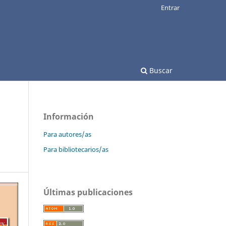
Entrar
Buscar
Información
Para autores/as
Para bibliotecarios/as
Últimas publicaciones