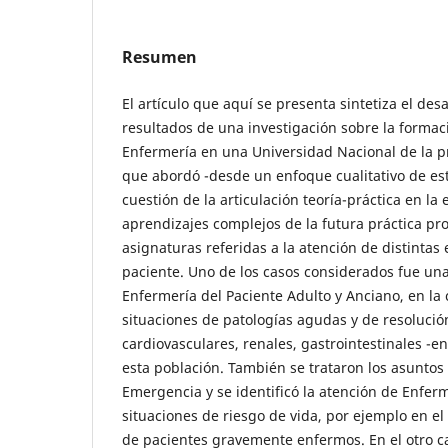
Resumen
El artículo que aquí se presenta sintetiza el des
resultados de una investigación sobre la formac
Enfermería en una Universidad Nacional de la p
que abordó -desde un enfoque cualitativo de est
cuestión de la articulación teoría-práctica en 
aprendizajes complejos de la futura práctica pro
asignaturas referidas a la atención de distintas 
paciente. Uno de los casos considerados fue un
Enfermería del Paciente Adulto y Anciano, en la
situaciones de patologías agudas y de resolució
cardiovasculares, renales, gastrointestinales -en
esta población. También se trataron los asuntos
Emergencia y se identificó la atención de Enfer
situaciones de riesgo de vida, por ejemplo en el
de pacientes gravemente enfermos. En el otro c