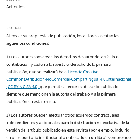
Artículos
Licencia
Al enviar su propuesta de publicación, los autores aceptan las
siguientes condiciones:
1) Los autores conservan los derechos de autor del artículo o
contribución y ceden a la revista el derecho de la primera
publicación, que se realizará bajo
Licencia Creative
CommonsAtribución-NoComercial-CompartirIgual 4.0 Internacional
(CC BY-NC-SA 4.0)
que permite a terceros utilizar lo publicado
siempre que mencionen la autoría del trabajo y a la primera
publicación en esta revista.
2) Los autores pueden efectuar otros acuerdos contractuales
independientes y adicionales para la distribución no exclusiva de la
versión del artículo publicado en esta revista (por ejemplo, incluirlo
en un repositorio institucional o publicarlo en un libro) siempre que