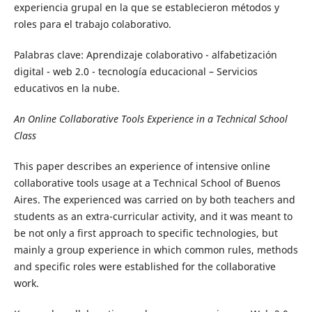
experiencia grupal en la que se establecieron métodos y
roles para el trabajo colaborativo.
Palabras clave: Aprendizaje colaborativo - alfabetización
digital - web 2.0 - tecnología educacional – Servicios
educativos en la nube.
An Online Collaborative Tools Experience in a Technical School
Class
This paper describes an experience of intensive online
collaborative tools usage at a Technical School of Buenos
Aires. The experienced was carried on by both teachers and
students as an extra-curricular activity, and it was meant to
be not only a first approach to specific technologies, but
mainly a group experience in which common rules, methods
and specific roles were established for the collaborative
work.