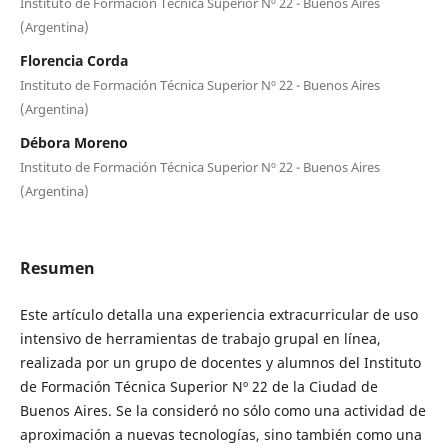
Instituto de Formación Técnica Superior Nº 22 - Buenos Aires
(Argentina)
Florencia Corda
Instituto de Formación Técnica Superior Nº 22 - Buenos Aires
(Argentina)
Débora Moreno
Instituto de Formación Técnica Superior Nº 22 - Buenos Aires
(Argentina)
Resumen
Este artículo detalla una experiencia extracurricular de uso
intensivo de herramientas de trabajo grupal en línea,
realizada por un grupo de docentes y alumnos del Instituto
de Formación Técnica Superior Nº 22 de la Ciudad de
Buenos Aires. Se la consideró no sólo como una actividad de
aproximación a nuevas tecnologías, sino también como una