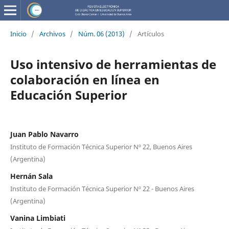
Inicio
/
Archivos
/
Núm. 06 (2013)
/
Artículos
Uso intensivo de herramientas de
colaboración en línea en
Educación Superior
Juan Pablo Navarro
Instituto de Formación Técnica Superior Nº 22, Buenos Aires
(Argentina)
Hernán Sala
Instituto de Formación Técnica Superior Nº 22 - Buenos Aires
(Argentina)
Vanina Limbiati