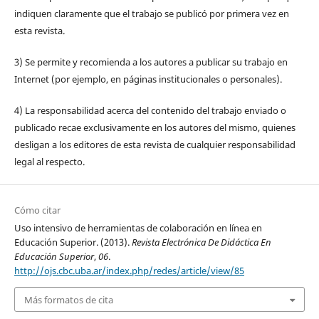
indiquen claramente que el trabajo se publicó por primera vez en
esta revista.
3) Se permite y recomienda a los autores a publicar su trabajo en
Internet (por ejemplo, en páginas institucionales o personales).
4) La responsabilidad acerca del contenido del trabajo enviado o
publicado recae exclusivamente en los autores del mismo, quienes
desligan a los editores de esta revista de cualquier responsabilidad
legal al respecto.
Cómo citar
Uso intensivo de herramientas de colaboración en línea en
Educación Superior. (2013).
Revista Electrónica De Didáctica En
Educación Superior
,
06
.
http://ojs.cbc.uba.ar/index.php/redes/article/view/85
Más formatos de cita