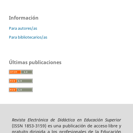
Información
Para autores/as
Para bibliotecarios/as
Últimas publicaciones
Revista Electrónica de Didáctica en Educación Superior
(ISSN 1853-3159)
es una publicación de acceso libre y
gratuito dirigida a los profesionales de la Educación